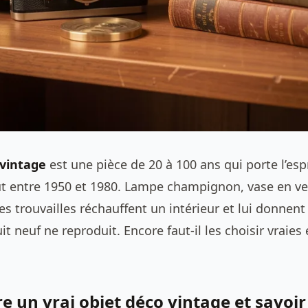
 vintage
est une pièce de 20 à 100 ans qui porte l’esp
t entre 1950 et 1980. Lampe champignon, vase en ve
 ces trouvailles réchauffent un intérieur et lui donne
t neuf ne reproduit. Encore faut-il les choisir vraies 
e un vrai objet déco vintage et savoir