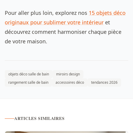
Pour aller plus loin, explorez nos
15 objets déco
originaux pour sublimer votre intérieur
et
découvrez comment harmoniser chaque pièce
de votre maison.
objets déco salle de bain
miroirs design
rangement salle de bain
accessoires déco
tendances 2026
ARTICLES SIMILAIRES