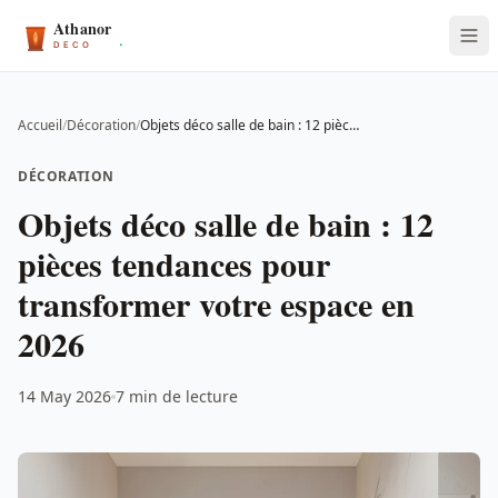
Accueil
/
Décoration
/
Objets déco salle de bain : 12 pièces tendances pour transformer votre espace en 2026
DÉCORATION
Objets déco salle de bain : 12
pièces tendances pour
transformer votre espace en
2026
14 May 2026
7 min de lecture