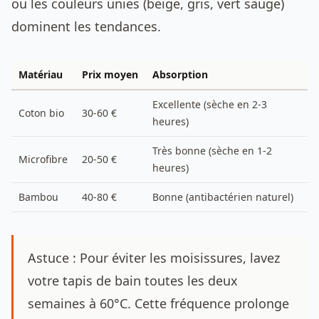
ou les couleurs unies (beige, gris, vert sauge)
dominent les tendances.
Matériau
Prix moyen
Absorption
Excellente (sèche en 2-3
Coton bio
30-60 €
heures)
Très bonne (sèche en 1-2
Microfibre
20-50 €
heures)
Bambou
40-80 €
Bonne (antibactérien naturel)
Astuce : Pour éviter les moisissures, lavez
votre tapis de bain toutes les deux
semaines à 60°C. Cette fréquence prolonge