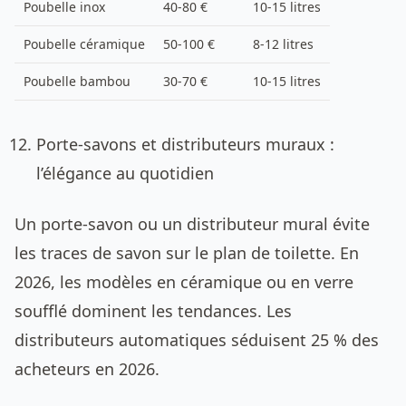
Poubelle inox
40-80 €
10-15 litres
Poubelle céramique
50-100 €
8-12 litres
Poubelle bambou
30-70 €
10-15 litres
Porte-savons et distributeurs muraux :
l’élégance au quotidien
Un porte-savon ou un distributeur mural évite
les traces de savon sur le plan de toilette. En
2026, les modèles en céramique ou en verre
soufflé dominent les tendances. Les
distributeurs automatiques séduisent 25 % des
acheteurs en 2026.