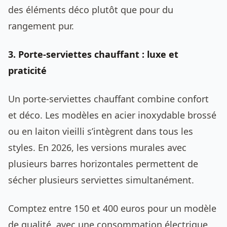
des éléments déco plutôt que pour du
rangement pur.
3. Porte-serviettes chauffant : luxe et
praticité
Un porte-serviettes chauffant combine confort
et déco. Les modèles en acier inoxydable brossé
ou en laiton vieilli s’intègrent dans tous les
styles. En 2026, les versions murales avec
plusieurs barres horizontales permettent de
sécher plusieurs serviettes simultanément.
Comptez entre 150 et 400 euros pour un modèle
de qualité, avec une consommation électrique