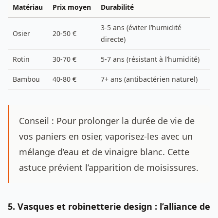
Matériau
Prix moyen
Durabilité
3-5 ans (éviter l’humidité
Osier
20-50 €
directe)
Rotin
30-70 €
5-7 ans (résistant à l’humidité)
Bambou
40-80 €
7+ ans (antibactérien naturel)
Conseil : Pour prolonger la durée de vie de
vos paniers en osier, vaporisez-les avec un
mélange d’eau et de vinaigre blanc. Cette
astuce prévient l’apparition de moisissures.
5. Vasques et robinetterie design : l’alliance de