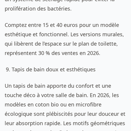
prolifération des bactéries.
Comptez entre 15 et 40 euros pour un modèle
esthétique et fonctionnel. Les versions murales,
qui libèrent de l’espace sur le plan de toilette,
représentent 30 % des ventes en 2026.
Tapis de bain doux et esthétiques
Un tapis de bain apporte du confort et une
touche déco à votre salle de bain. En 2026, les
modèles en coton bio ou en microfibre
écologique sont plébiscités pour leur douceur et
leur absorption rapide. Les motifs géométriques