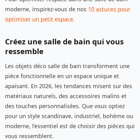
moderne, inspirez-vous de nos
10 astuces pour
optimiser un petit espace
.
Créez une salle de bain qui vous
ressemble
Les objets déco salle de bain transforment une
pièce fonctionnelle en un espace unique et
apaisant. En 2026, les tendances misent sur des
matériaux naturels, des accessoires malins et
des touches personnalisées. Que vous optiez
pour un style scandinave, industriel, bohème ou
moderne, l’essentiel est de choisir des pièces qui
vous ressemblent.