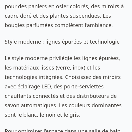
pour des paniers en osier colorés, des miroirs à
cadre doré et des plantes suspendues. Les
bougies parfumées complètent l’ambiance.
Style moderne : lignes épurées et technologie
Le style moderne privilégie les lignes épurées,
les matériaux lisses (verre, inox) et les
technologies intégrées. Choisissez des miroirs
avec éclairage LED, des porte-serviettes
chauffants connectés et des distributeurs de
savon automatiques. Les couleurs dominantes
sont le blanc, le noir et le gris.
Pour optimiser l’espace dans une salle de bain