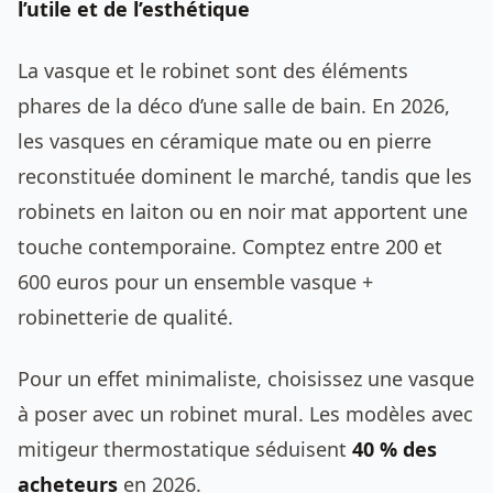
l’utile et de l’esthétique
La vasque et le robinet sont des éléments
phares de la déco d’une salle de bain. En 2026,
les vasques en céramique mate ou en pierre
reconstituée dominent le marché, tandis que les
robinets en laiton ou en noir mat apportent une
touche contemporaine. Comptez entre 200 et
600 euros pour un ensemble vasque +
robinetterie de qualité.
Pour un effet minimaliste, choisissez une vasque
à poser avec un robinet mural. Les modèles avec
mitigeur thermostatique séduisent
40 % des
acheteurs
en 2026.