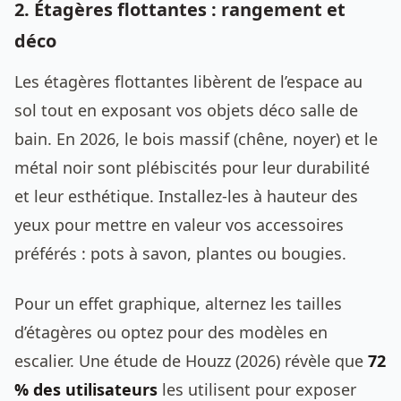
2. Étagères flottantes : rangement et
déco
Les étagères flottantes libèrent de l’espace au
sol tout en exposant vos objets déco salle de
bain. En 2026, le bois massif (chêne, noyer) et le
métal noir sont plébiscités pour leur durabilité
et leur esthétique. Installez-les à hauteur des
yeux pour mettre en valeur vos accessoires
préférés : pots à savon, plantes ou bougies.
Pour un effet graphique, alternez les tailles
d’étagères ou optez pour des modèles en
escalier. Une étude de Houzz (2026) révèle que
72
% des utilisateurs
les utilisent pour exposer