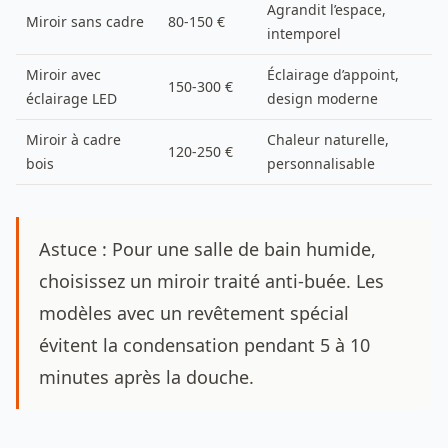
Agrandit l’espace,
Miroir sans cadre
80-150 €
intemporel
Miroir avec
Éclairage d’appoint,
150-300 €
éclairage LED
design moderne
Miroir à cadre
Chaleur naturelle,
120-250 €
bois
personnalisable
Astuce : Pour une salle de bain humide,
choisissez un miroir traité anti-buée. Les
modèles avec un revêtement spécial
évitent la condensation pendant 5 à 10
minutes après la douche.