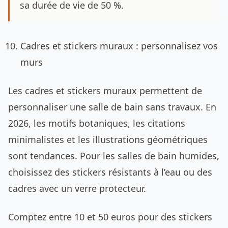
sa durée de vie de 50 %.
Cadres et stickers muraux : personnalisez vos
murs
Les cadres et stickers muraux permettent de
personnaliser une salle de bain sans travaux. En
2026, les motifs botaniques, les citations
minimalistes et les illustrations géométriques
sont tendances. Pour les salles de bain humides,
choisissez des stickers résistants à l’eau ou des
cadres avec un verre protecteur.
Comptez entre 10 et 50 euros pour des stickers