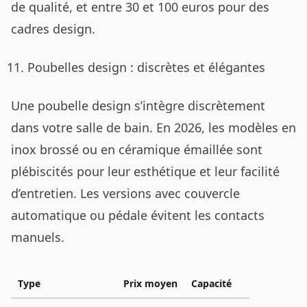
de qualité, et entre 30 et 100 euros pour des
cadres design.
Poubelles design : discrètes et élégantes
Une poubelle design s’intègre discrètement
dans votre salle de bain. En 2026, les modèles en
inox brossé ou en céramique émaillée sont
plébiscités pour leur esthétique et leur facilité
d’entretien. Les versions avec couvercle
automatique ou pédale évitent les contacts
manuels.
Type
Prix moyen
Capacité