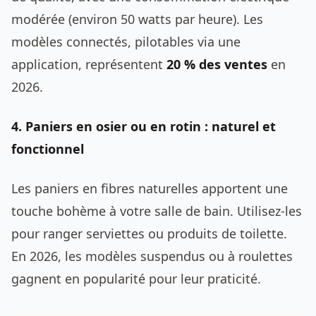
modérée (environ 50 watts par heure). Les
modèles connectés, pilotables via une
application, représentent
20 % des ventes
en
2026.
4. Paniers en osier ou en rotin : naturel et
fonctionnel
Les paniers en fibres naturelles apportent une
touche bohème à votre salle de bain. Utilisez-les
pour ranger serviettes ou produits de toilette.
En 2026, les modèles suspendus ou à roulettes
gagnent en popularité pour leur praticité.