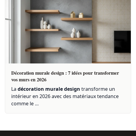
Décoration murale design : 7 idées pour transformer
vos murs en 2026
La
décoration murale design
transforme un
intérieur en 2026 avec des matériaux tendance
comme le …