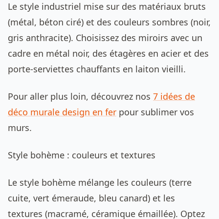
Le style industriel mise sur des matériaux bruts
(métal, béton ciré) et des couleurs sombres (noir,
gris anthracite). Choisissez des miroirs avec un
cadre en métal noir, des étagères en acier et des
porte-serviettes chauffants en laiton vieilli.
Pour aller plus loin, découvrez nos
7 idées de
déco murale design en fer
pour sublimer vos
murs.
Style bohème : couleurs et textures
Le style bohème mélange les couleurs (terre
cuite, vert émeraude, bleu canard) et les
textures (macramé, céramique émaillée). Optez