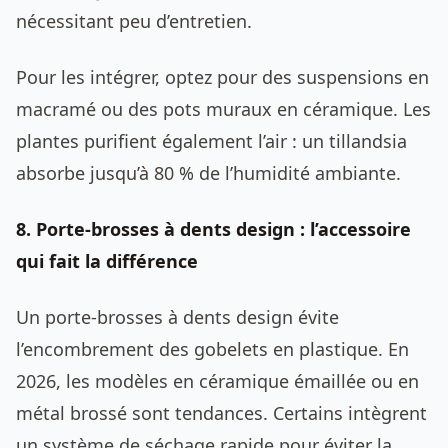
nécessitant peu d’entretien.
Pour les intégrer, optez pour des suspensions en
macramé ou des pots muraux en céramique. Les
plantes purifient également l’air : un tillandsia
absorbe jusqu’à 80 % de l’humidité ambiante.
8. Porte-brosses à dents design : l’accessoire
qui fait la différence
Un porte-brosses à dents design évite
l’encombrement des gobelets en plastique. En
2026, les modèles en céramique émaillée ou en
métal brossé sont tendances. Certains intègrent
un système de séchage rapide pour éviter la