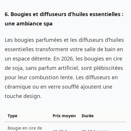
6. Bougies et diffuseurs d’huiles essentielles :
une ambiance spa
Les bougies parfumées et les diffuseurs d’huiles
essentielles transforment votre salle de bain en
un espace détente. En 2026, les bougies en cire
de soja, sans parfum artificiel, sont plébiscitées
pour leur combustion lente. Les diffuseurs en
céramique ou en verre soufflé ajoutent une
touche design.
Type
Prix moyen
Durée
Bougie en cire de