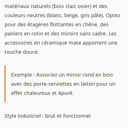
matériaux naturels (bois clair, osier) et des
couleurs neutres (blanc, beige, gris pâle). Optez
pour des étagères flottantes en chêne, des
paniers en rotin et des miroirs sans cadre. Les
accessoires en céramique mate apportent une
touche douce.
Exemple : Associez un miroir rond en bois
avec des porte-serviettes en laiton pour un
effet chaleureux et épuré.
Style industriel : brut et fonctionnel