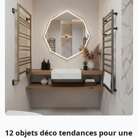
12 objets déco tendances pour une