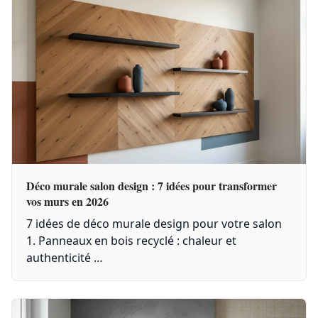
Déco murale salon design : 7 idées pour transformer
vos murs en 2026
7 idées de déco murale design pour votre salon
1. Panneaux en bois recyclé : chaleur et
authenticité …