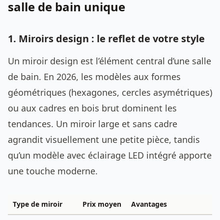
salle de bain unique
1. Miroirs design : le reflet de votre style
Un miroir design est l’élément central d’une salle
de bain. En 2026, les modèles aux formes
géométriques (hexagones, cercles asymétriques)
ou aux cadres en bois brut dominent les
tendances. Un miroir large et sans cadre
agrandit visuellement une petite pièce, tandis
qu’un modèle avec éclairage LED intégré apporte
une touche moderne.
Type de miroir
Prix moyen
Avantages