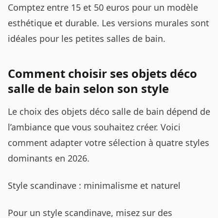
Comptez entre 15 et 50 euros pour un modèle
esthétique et durable. Les versions murales sont
idéales pour les petites salles de bain.
Comment choisir ses objets déco
salle de bain selon son style
Le choix des objets déco salle de bain dépend de
l’ambiance que vous souhaitez créer. Voici
comment adapter votre sélection à quatre styles
dominants en 2026.
Style scandinave : minimalisme et naturel
Pour un style scandinave, misez sur des